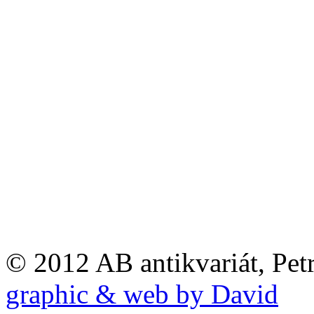
© 2012 AB antikvariát, Pet
graphic & web by David