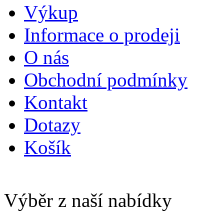
Výkup
Informace o prodeji
O nás
Obchodní podmínky
Kontakt
Dotazy
Košík
Výběr z naší nabídky