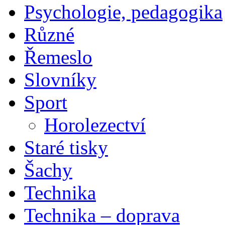
Psychologie, pedagogika
Různé
Řemeslo
Slovníky
Sport
Horolezectví
Staré tisky
Šachy
Technika
Technika – doprava