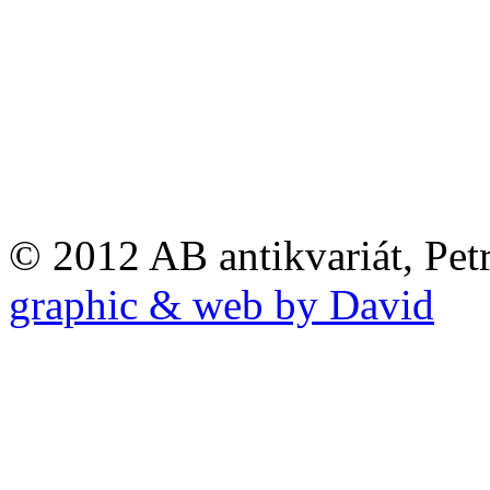
© 2012 AB antikvariát, Pet
graphic & web by David