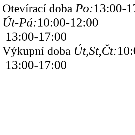
Po:
13:00-1
Otevírací doba
Út-Pá:
10:00-12:00
13:00-17:00
Út,St,Čt:
10:
Výkupní doba
13:00-17:00