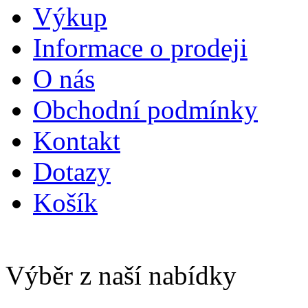
Výkup
Informace o prodeji
O nás
Obchodní podmínky
Kontakt
Dotazy
Košík
Výběr z naší nabídky