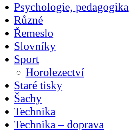
Psychologie, pedagogika
Různé
Řemeslo
Slovníky
Sport
Horolezectví
Staré tisky
Šachy
Technika
Technika – doprava