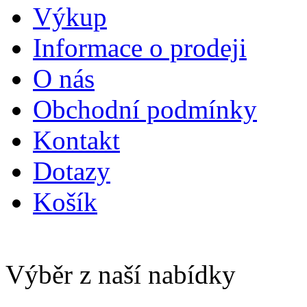
Výkup
Informace o prodeji
O nás
Obchodní podmínky
Kontakt
Dotazy
Košík
Výběr z naší nabídky