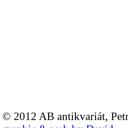
© 2012 AB antikvariát, Pet