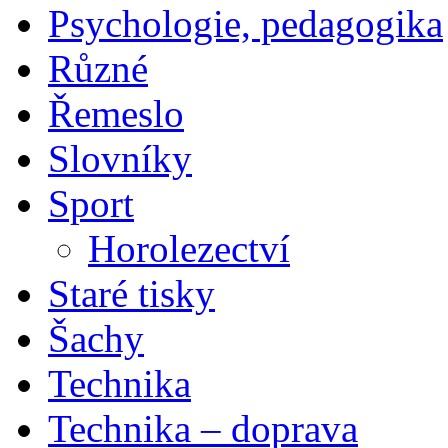
Psychologie, pedagogika
Různé
Řemeslo
Slovníky
Sport
Horolezectví
Staré tisky
Šachy
Technika
Technika – doprava