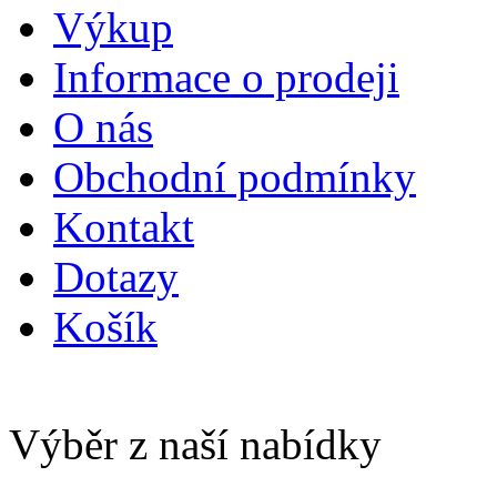
Výkup
Informace o prodeji
O nás
Obchodní podmínky
Kontakt
Dotazy
Košík
Výběr z naší nabídky