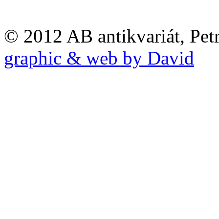
© 2012 AB antikvariát, Pet
graphic & web by David