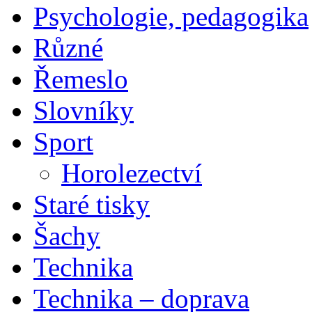
Psychologie, pedagogika
Různé
Řemeslo
Slovníky
Sport
Horolezectví
Staré tisky
Šachy
Technika
Technika – doprava