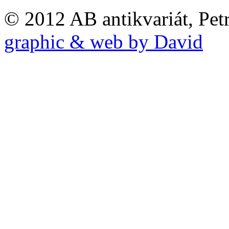
© 2012 AB antikvariát, Pet
graphic & web by David