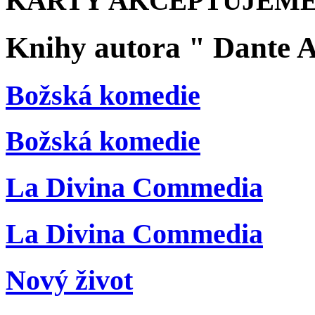
KARTY AKCEPTUJEME
Knihy autora " Dante A
Božská komedie
Božská komedie
La Divina Commedia
La Divina Commedia
Nový život