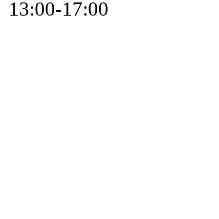
13:00-17:00