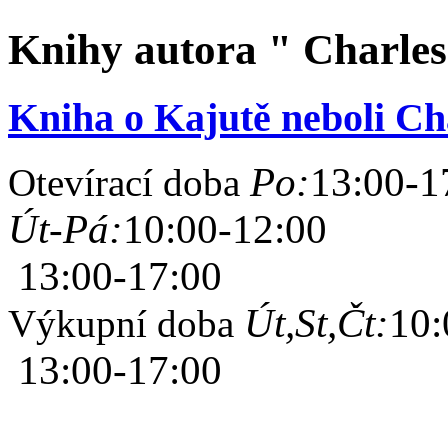
Knihy autora " Charles 
Kniha o Kajutě neboli Ch
Po:
13:00-1
Otevírací doba
Út-Pá:
10:00-12:00
13:00-17:00
Út,St,Čt:
10:
Výkupní doba
13:00-17:00