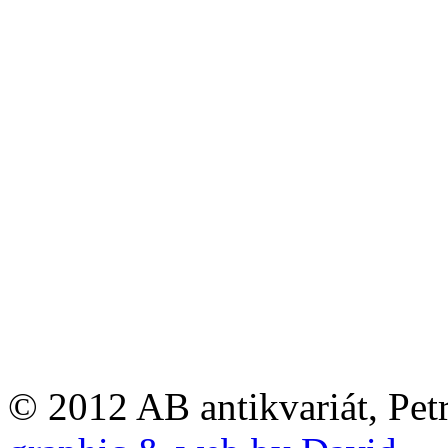
© 2012 AB antikvariát, Pet