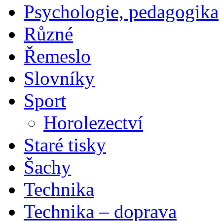
Psychologie, pedagogika
Různé
Řemeslo
Slovníky
Sport
Horolezectví
Staré tisky
Šachy
Technika
Technika – doprava