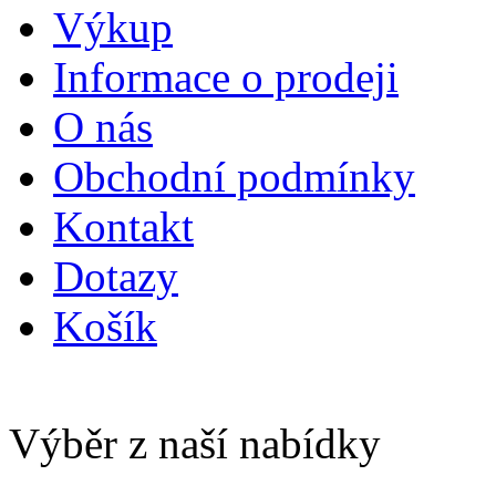
Výkup
Informace o prodeji
O nás
Obchodní podmínky
Kontakt
Dotazy
Košík
Výběr z naší nabídky