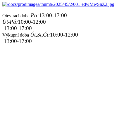
Po:
13:00-17:00
Otevírací doba
Út-Pá:
10:00-12:00
13:00-17:00
Út,St,Čt:
10:00-12:00
Výkupní doba
13:00-17:00