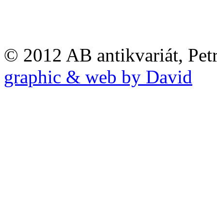
© 2012 AB antikvariát, Pet
graphic & web by David