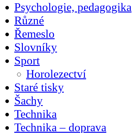
Psychologie, pedagogika
Různé
Řemeslo
Slovníky
Sport
Horolezectví
Staré tisky
Šachy
Technika
Technika – doprava