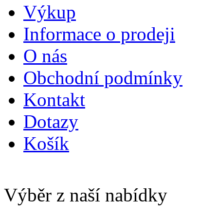
Výkup
Informace o prodeji
O nás
Obchodní podmínky
Kontakt
Dotazy
Košík
Výběr z naší nabídky