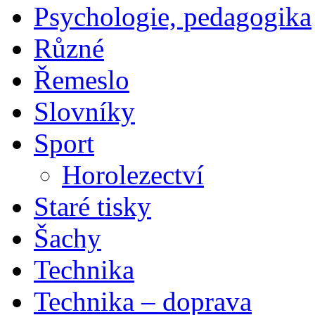
Psychologie, pedagogika
Různé
Řemeslo
Slovníky
Sport
Horolezectví
Staré tisky
Šachy
Technika
Technika – doprava