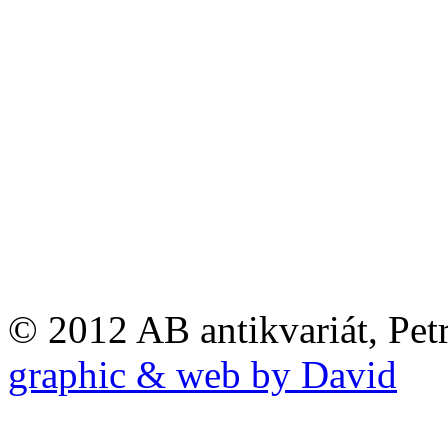
© 2012 AB antikvariát, Pet
graphic & web by David