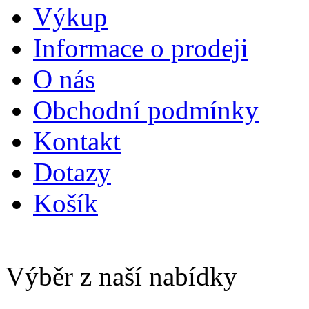
Výkup
Informace o prodeji
O nás
Obchodní podmínky
Kontakt
Dotazy
Košík
Výběr z naší nabídky