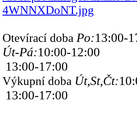
Po:
13:00-1
Otevírací doba
Út-Pá:
10:00-12:00
13:00-17:00
Út,St,Čt:
10:
Výkupní doba
13:00-17:00