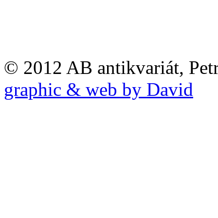
© 2012 AB antikvariát, Pet
graphic & web by David