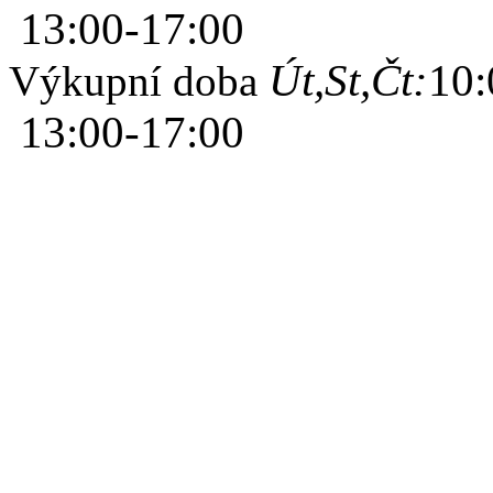
13:00-17:00
Út,St,Čt:
10:
Výkupní doba
13:00-17:00