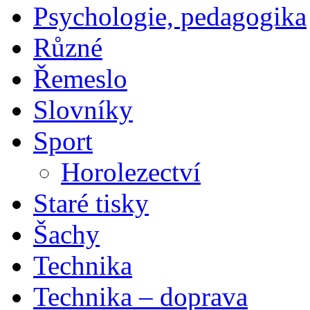
Psychologie, pedagogika
Různé
Řemeslo
Slovníky
Sport
Horolezectví
Staré tisky
Šachy
Technika
Technika – doprava