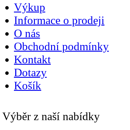
Výkup
Informace o prodeji
O nás
Obchodní podmínky
Kontakt
Dotazy
Košík
Výběr z naší nabídky